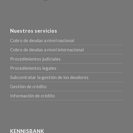
Nuestros servicios
Cobro de deudas a nivel nacional
Cobro de deudas a nivel internacional
Procedimientos judiciales
Procedimientos legales
Subcontratar la gestión de los deudores
Gestión de crédito
Información de crédito
KENNISBANK