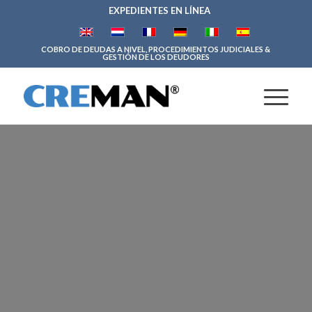
EXPEDIENTES EN LÍNEA
COBRO DE DEUDAS A NIVEL, PROCEDIMIENTOS JUDICIALES &
GESTIÓN DE LOS DEUDORES
PROCEDIMIENTOS
JUDICIALES