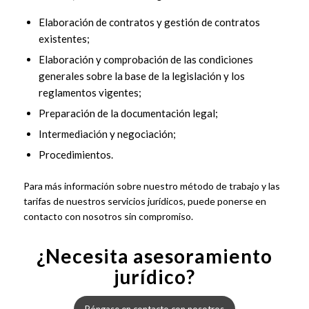
Elaboración de contratos y gestión de contratos
existentes;
Elaboración y comprobación de las condiciones
generales sobre la base de la legislación y los
reglamentos vigentes;
Preparación de la documentación legal;
Intermediación y negociación;
Procedimientos.
Para más información sobre nuestro método de trabajo y las
tarifas de nuestros servicios jurídicos, puede ponerse en
contacto con nosotros sin compromiso.
¿Necesita asesoramiento
jurídico?