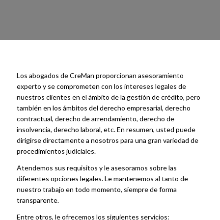
Los abogados de CreMan proporcionan asesoramiento
experto y se comprometen con los intereses legales de
nuestros clientes en el ámbito de la gestión de crédito, pero
también en los ámbitos del derecho empresarial, derecho
contractual, derecho de arrendamiento, derecho de
insolvencia, derecho laboral, etc. En resumen, usted puede
dirigirse directamente a nosotros para una gran variedad de
procedimientos judiciales.
Atendemos sus requisitos y le asesoramos sobre las
diferentes opciones legales. Le mantenemos al tanto de
nuestro trabajo en todo momento, siempre de forma
transparente.
Entre otros, le ofrecemos los siguientes servicios: