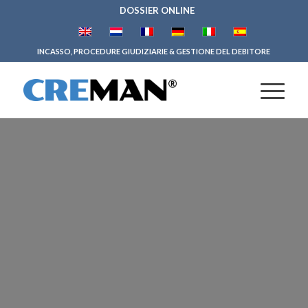
DOSSIER ONLINE
INCASSO, PROCEDURE GIUDIZIARIE & GESTIONE DEL DEBITORE
PROCEDURE
GIUDIZIARIE