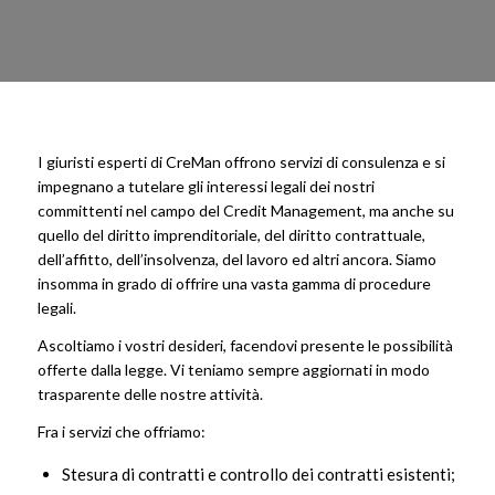
I giuristi esperti di CreMan offrono servizi di consulenza e si
impegnano a tutelare gli interessi legali dei nostri
committenti nel campo del Credit Management, ma anche su
quello del diritto imprenditoriale, del diritto contrattuale,
dell’affitto, dell’insolvenza, del lavoro ed altri ancora. Siamo
insomma in grado di offrire una vasta gamma di procedure
legali.
Ascoltiamo i vostri desideri, facendovi presente le possibilità
offerte dalla legge. Vi teniamo sempre aggiornati in modo
trasparente delle nostre attività.
Fra i servizi che offriamo:
Stesura di contratti e controllo dei contratti esistenti;