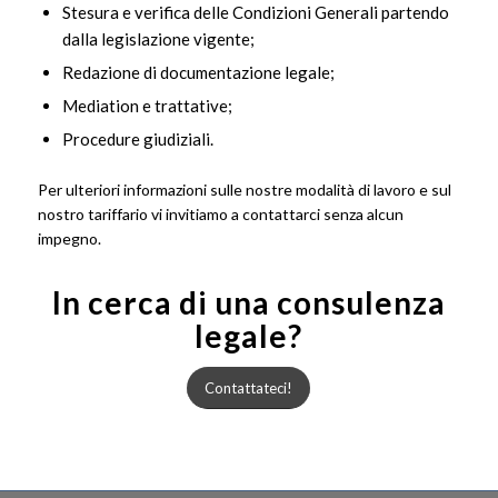
Stesura e verifica delle Condizioni Generali partendo
dalla legislazione vigente;
Redazione di documentazione legale;
Mediation e trattative;
Procedure giudiziali.
Per ulteriori informazioni sulle nostre modalità di lavoro e sul
nostro tariffario vi invitiamo a contattarci senza alcun
impegno.
In cerca di una consulenza
legale?
Contattateci!