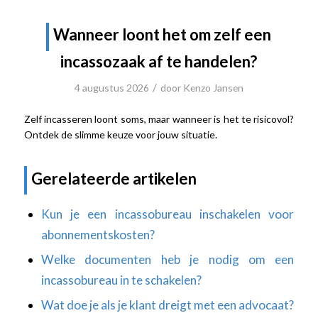
Wanneer loont het om zelf een
incassozaak af te handelen?
/
4 augustus 2026
door
Kenzo Jansen
Zelf incasseren loont soms, maar wanneer is het te risicovol?
Ontdek de slimme keuze voor jouw situatie.
Gerelateerde artikelen
Kun je een incassobureau inschakelen voor
abonnementskosten?
Welke documenten heb je nodig om een
incassobureau in te schakelen?
Wat doe je als je klant dreigt met een advocaat?