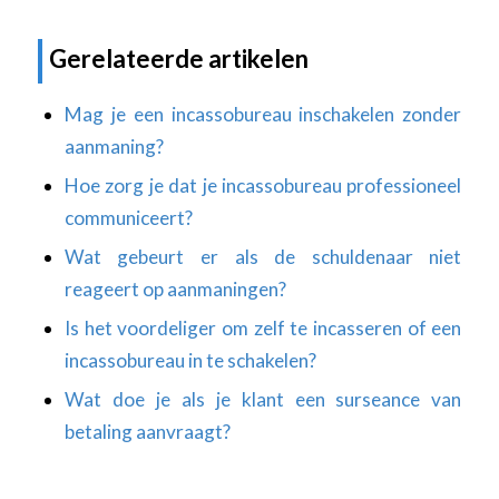
Gerelateerde artikelen
Mag je een incassobureau inschakelen zonder
aanmaning?
Hoe zorg je dat je incassobureau professioneel
communiceert?
Wat gebeurt er als de schuldenaar niet
reageert op aanmaningen?
Is het voordeliger om zelf te incasseren of een
incassobureau in te schakelen?
Wat doe je als je klant een surseance van
betaling aanvraagt?