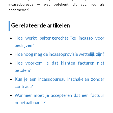
incassobureaus — wat betekent dit voor jou als
ondernemer?
Gerelateerde artikelen
Hoe werkt buitengerechtelijke incasso voor
bedrijven?
Hoe hoog mag de incassoprovisie wettelijk zijn?
Hoe voorkom je dat klanten facturen niet
betalen?
Kun je een incassobureau inschakelen zonder
contract?
Wanneer moet je accepteren dat een factuur
onbetaalbaar is?