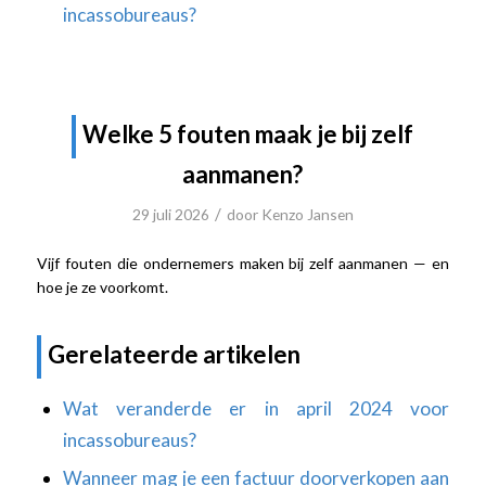
incassobureaus?
Welke 5 fouten maak je bij zelf
aanmanen?
/
29 juli 2026
door
Kenzo Jansen
Vijf fouten die ondernemers maken bij zelf aanmanen — en
hoe je ze voorkomt.
Gerelateerde artikelen
Wat veranderde er in april 2024 voor
incassobureaus?
Wanneer mag je een factuur doorverkopen aan