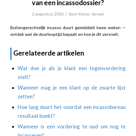
van een incassodossier?
/
2 augustus 2026
door
Kenzo Jansen
Buitengerechtelijk incasso duurt gemiddeld twee weken —
ontdek wat de doorlooptijd bepaalt en hoe je dit versnelt.
Gerelateerde artikelen
Wat doe je als je klant een tegenvordering
stelt?
Wanneer mag je een klant op de zwarte lijst
zetten?
Hoe lang duurt het voordat een incassobureau
resultaat boekt?
Wanneer is een vordering te oud om nog te
incasseren?