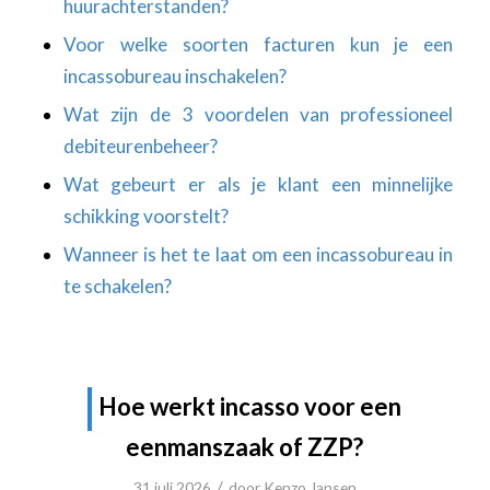
huurachterstanden?
Voor welke soorten facturen kun je een
incassobureau inschakelen?
Wat zijn de 3 voordelen van professioneel
debiteurenbeheer?
Wat gebeurt er als je klant een minnelijke
schikking voorstelt?
Wanneer is het te laat om een incassobureau in
te schakelen?
Hoe werkt incasso voor een
eenmanszaak of ZZP?
/
31 juli 2026
door
Kenzo Jansen