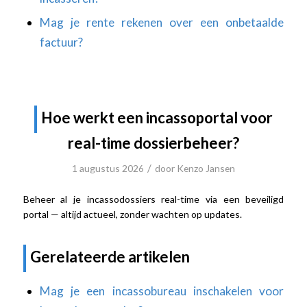
Mag je rente rekenen over een onbetaalde
factuur?
Hoe werkt een incassoportal voor
real-time dossierbeheer?
/
1 augustus 2026
door
Kenzo Jansen
Beheer al je incassodossiers real-time via een beveiligd
portal — altijd actueel, zonder wachten op updates.
Gerelateerde artikelen
Mag je een incassobureau inschakelen voor