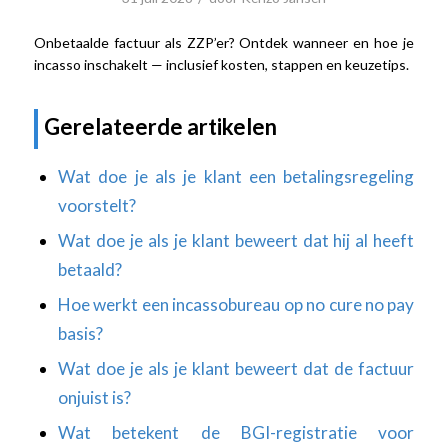
Onbetaalde factuur als ZZP’er? Ontdek wanneer en hoe je
incasso inschakelt — inclusief kosten, stappen en keuzetips.
Gerelateerde artikelen
Wat doe je als je klant een betalingsregeling
voorstelt?
Wat doe je als je klant beweert dat hij al heeft
betaald?
Hoe werkt een incassobureau op no cure no pay
basis?
Wat doe je als je klant beweert dat de factuur
onjuist is?
Wat betekent de BGI-registratie voor