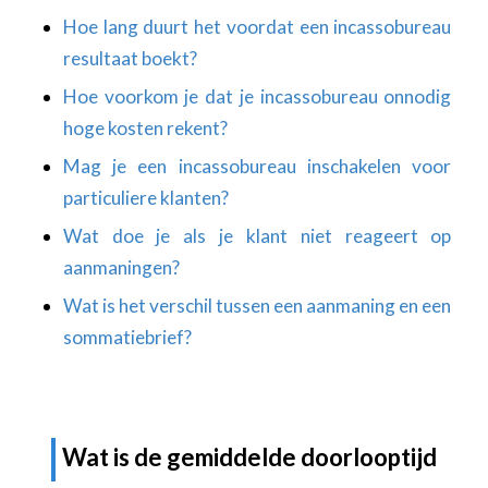
Hoe lang duurt het voordat een incassobureau
resultaat boekt?
Hoe voorkom je dat je incassobureau onnodig
hoge kosten rekent?
Mag je een incassobureau inschakelen voor
particuliere klanten?
Wat doe je als je klant niet reageert op
aanmaningen?
Wat is het verschil tussen een aanmaning en een
sommatiebrief?
Wat is de gemiddelde doorlooptijd