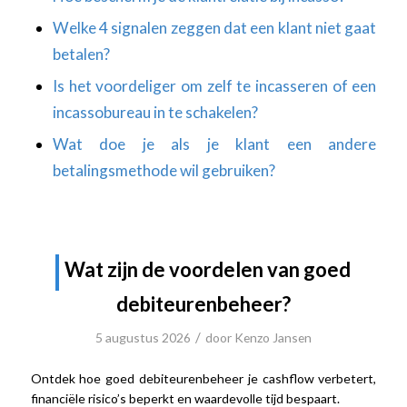
Welke 4 signalen zeggen dat een klant niet gaat
betalen?
Is het voordeliger om zelf te incasseren of een
incassobureau in te schakelen?
Wat doe je als je klant een andere
betalingsmethode wil gebruiken?
Wat zijn de voordelen van goed
debiteurenbeheer?
/
5 augustus 2026
door
Kenzo Jansen
Ontdek hoe goed debiteurenbeheer je cashflow verbetert,
financiële risico’s beperkt en waardevolle tijd bespaart.