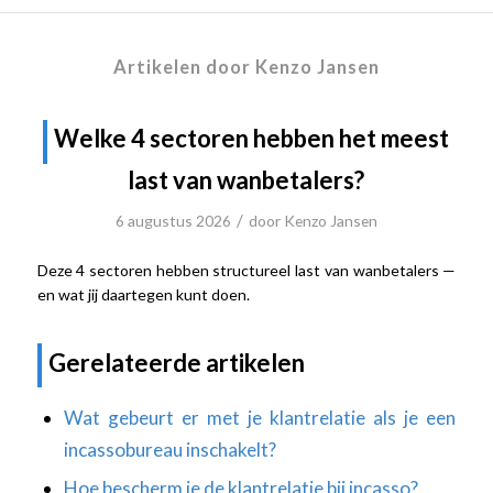
Artikelen door Kenzo Jansen
Welke 4 sectoren hebben het meest
last van wanbetalers?
/
6 augustus 2026
door
Kenzo Jansen
Deze 4 sectoren hebben structureel last van wanbetalers —
en wat jij daartegen kunt doen.
Gerelateerde artikelen
Wat gebeurt er met je klantrelatie als je een
incassobureau inschakelt?
Hoe bescherm je de klantrelatie bij incasso?