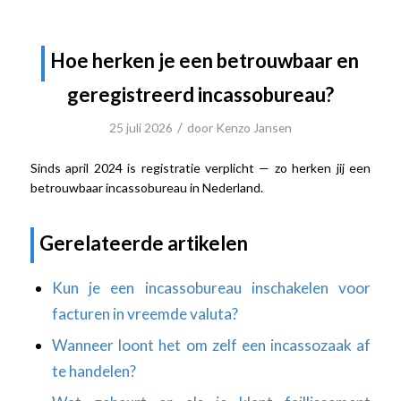
Hoe herken je een betrouwbaar en
geregistreerd incassobureau?
/
25 juli 2026
door
Kenzo Jansen
Sinds april 2024 is registratie verplicht — zo herken jij een
betrouwbaar incassobureau in Nederland.
Gerelateerde artikelen
Kun je een incassobureau inschakelen voor
facturen in vreemde valuta?
Wanneer loont het om zelf een incassozaak af
te handelen?