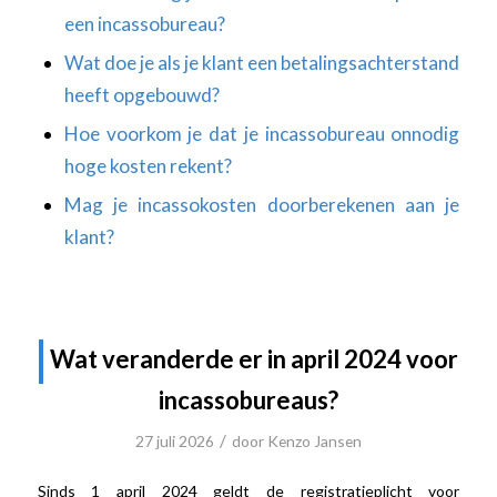
een incassobureau?
Wat doe je als je klant een betalingsachterstand
heeft opgebouwd?
Hoe voorkom je dat je incassobureau onnodig
hoge kosten rekent?
Mag je incassokosten doorberekenen aan je
klant?
Wat veranderde er in april 2024 voor
incassobureaus?
/
27 juli 2026
door
Kenzo Jansen
Sinds 1 april 2024 geldt de registratieplicht voor