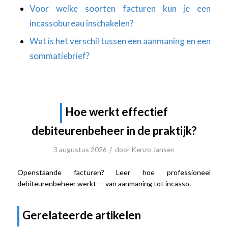
Voor welke soorten facturen kun je een
incassobureau inschakelen?
Wat is het verschil tussen een aanmaning en een
sommatiebrief?
Hoe werkt effectief
debiteurenbeheer in de praktijk?
/
3 augustus 2026
door
Kenzo Jansen
Openstaande facturen? Leer hoe professioneel
debiteurenbeheer werkt — van aanmaning tot incasso.
Gerelateerde artikelen