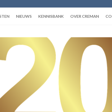
STEN
NIEUWS
KENNISBANK
OVER CREMAN
CO