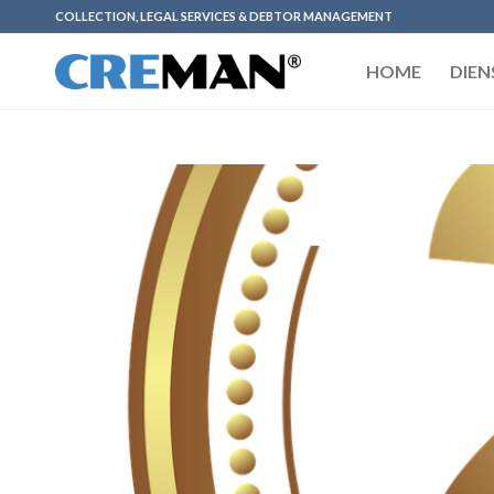
COLLECTION, LEGAL SERVICES & DEBTOR MANAGEMENT
HOME
DIEN