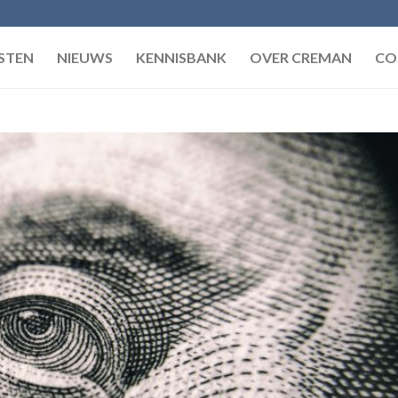
STEN
NIEUWS
KENNISBANK
OVER CREMAN
CO