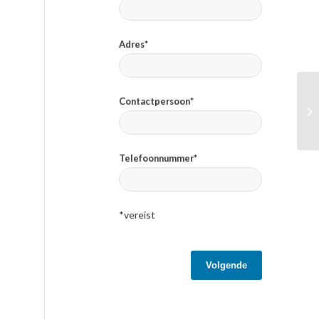
Adres*
Contactpersoon*
Telefoonnummer*
*vereist
Volgende