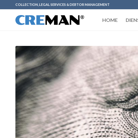
COLLECTION, LEGAL SERVICES & DEBTOR MANAGEMENT
HOME
DIEN