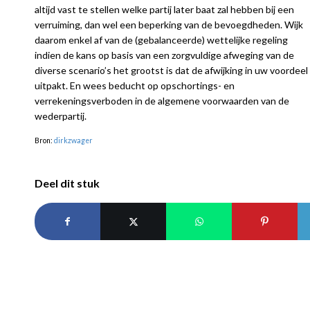
altijd vast te stellen welke partij later baat zal hebben bij een
verruiming, dan wel een beperking van de bevoegdheden. Wijk
daarom enkel af van de (gebalanceerde) wettelijke regeling
indien de kans op basis van een zorgvuldige afweging van de
diverse scenario’s het grootst is dat de afwijking in uw voordeel
uitpakt. En wees beducht op opschortings- en
verrekeningsverboden in de algemene voorwaarden van de
wederpartij.
Bron:
dirkzwager
Deel dit stuk