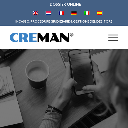
DOSSIER ONLINE
INCASSO, PROCEDURE GIUDIZIARIE & GESTIONE DEL DEBITORE
NOI SIAMO CREMAN