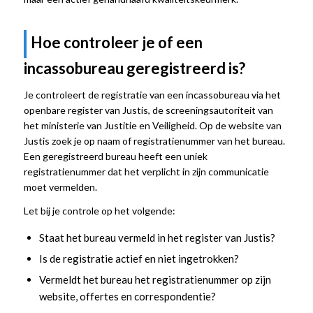
Hoe controleer je of een
incassobureau geregistreerd is?
Je controleert de registratie van een incassobureau via het
openbare register van Justis, de screeningsautoriteit van
het ministerie van Justitie en Veiligheid. Op de website van
Justis zoek je op naam of registratienummer van het bureau.
Een geregistreerd bureau heeft een uniek
registratienummer dat het verplicht in zijn communicatie
moet vermelden.
Let bij je controle op het volgende:
Staat het bureau vermeld in het register van Justis?
Is de registratie actief en niet ingetrokken?
Vermeldt het bureau het registratienummer op zijn
website, offertes en correspondentie?