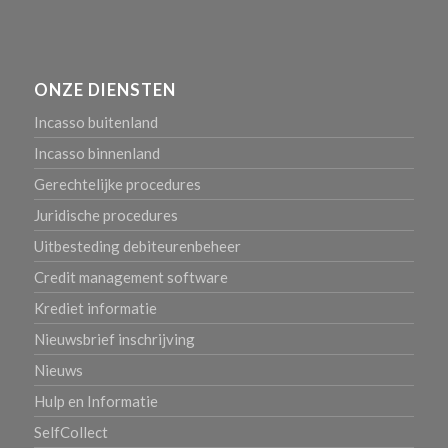
ONZE DIENSTEN
Incasso buitenland
Incasso binnenland
Gerechtelijke procedures
Juridische procedures
Uitbesteding debiteurenbeheer
Credit management software
Krediet informatie
Nieuwsbrief inschrijving
Nieuws
Hulp en Informatie
SelfCollect