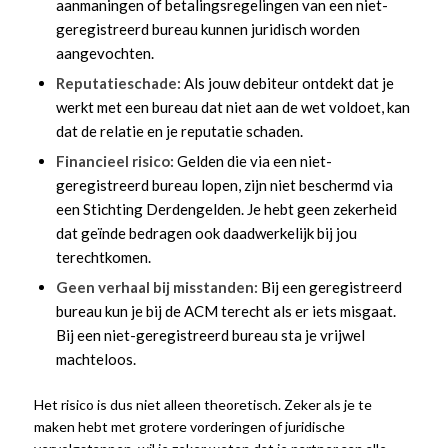
aanmaningen of betalingsregelingen van een niet-
geregistreerd bureau kunnen juridisch worden
aangevochten.
Reputatieschade:
Als jouw debiteur ontdekt dat je
werkt met een bureau dat niet aan de wet voldoet, kan
dat de relatie en je reputatie schaden.
Financieel risico:
Gelden die via een niet-
geregistreerd bureau lopen, zijn niet beschermd via
een Stichting Derdengelden. Je hebt geen zekerheid
dat geïnde bedragen ook daadwerkelijk bij jou
terechtkomen.
Geen verhaal bij misstanden:
Bij een geregistreerd
bureau kun je bij de ACM terecht als er iets misgaat.
Bij een niet-geregistreerd bureau sta je vrijwel
machteloos.
Het risico is dus niet alleen theoretisch. Zeker als je te
maken hebt met grotere vorderingen of juridische