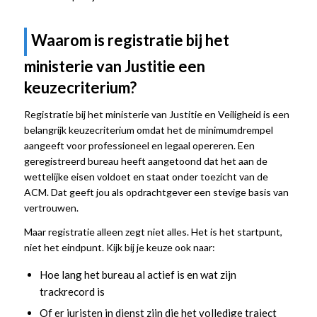
Waarom is registratie bij het
ministerie van Justitie een
keuzecriterium?
Registratie bij het ministerie van Justitie en Veiligheid is een
belangrijk keuzecriterium omdat het de minimumdrempel
aangeeft voor professioneel en legaal opereren. Een
geregistreerd bureau heeft aangetoond dat het aan de
wettelijke eisen voldoet en staat onder toezicht van de
ACM. Dat geeft jou als opdrachtgever een stevige basis van
vertrouwen.
Maar registratie alleen zegt niet alles. Het is het startpunt,
niet het eindpunt. Kijk bij je keuze ook naar:
Hoe lang het bureau al actief is en wat zijn
trackrecord is
Of er juristen in dienst zijn die het volledige traject