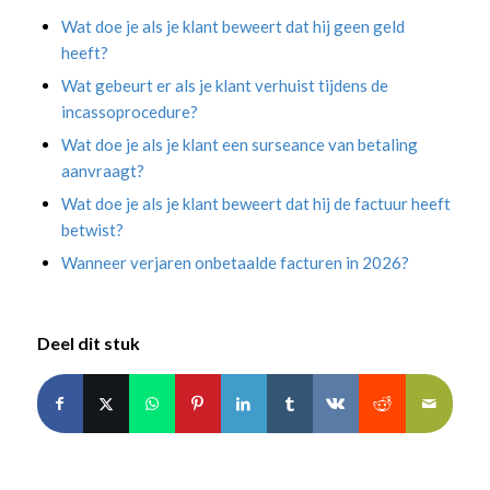
Wat doe je als je klant beweert dat hij geen geld
heeft?
Wat gebeurt er als je klant verhuist tijdens de
incassoprocedure?
Wat doe je als je klant een surseance van betaling
aanvraagt?
Wat doe je als je klant beweert dat hij de factuur heeft
betwist?
Wanneer verjaren onbetaalde facturen in 2026?
Deel dit stuk