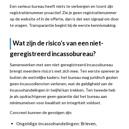
Een serieus bureau heeft niets te verbergen en toont zijn
registratienummer proactief. Zie je geen registratienummer
op de website of in de offerte, dan is dat een signaal om door
te vragen. Transparantie begint bij de eerste kennismaking.
Wat zijn de risico’s van een niet-
geregistreerd incassobureau?
Samenwerken met een niet-geregistreerd incassobureau
brengt meerdere risico’s met zich mee. Ten eerste opereer je
buiten de wettelijke kaders: het bureau mag juridisch gezien
geen incassodiensten verlenen, wat de geldigheid van de
incassohandelingen in twijfel kan trekken. Ten tweede heb
je als opdrachtgever geen garantie dat het bureau aan
minimumeisen voor kwaliteit en integriteit voldoet.
Concreet kunnen de gevolgen zijn:
Ongeldige incassohandelingen:
Brieven,