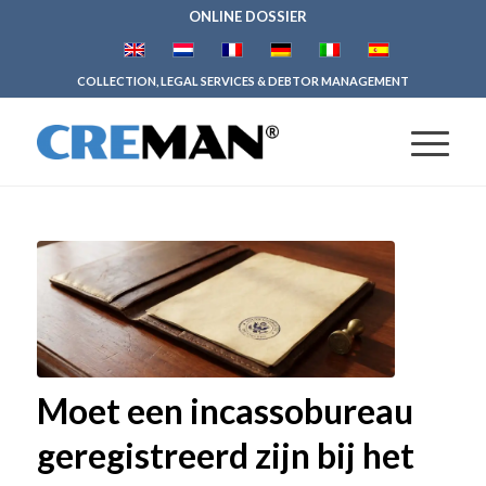
ONLINE DOSSIER
COLLECTION, LEGAL SERVICES & DEBTOR MANAGEMENT
Moet een incassobureau
geregistreerd zijn bij het