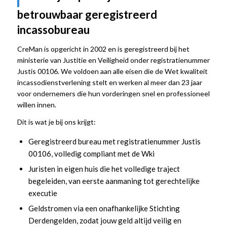
betrouwbaar geregistreerd
incassobureau
CreMan is opgericht in 2002 en is geregistreerd bij het
ministerie van Justitie en Veiligheid onder registratienummer
Justis 00106. We voldoen aan alle eisen die de Wet kwaliteit
incassodienstverlening stelt en werken al meer dan 23 jaar
voor ondernemers die hun vorderingen snel en professioneel
willen innen.
Dit is wat je bij ons krijgt:
Geregistreerd bureau met registratienummer Justis
00106, volledig compliant met de Wki
Juristen in eigen huis die het volledige traject
begeleiden, van eerste aanmaning tot gerechtelijke
executie
Geldstromen via een onafhankelijke Stichting
Derdengelden, zodat jouw geld altijd veilig en