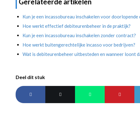
Gerelateerde artikelen
Kun je een incassobureau inschakelen voor doorlopende
Hoe werkt effectief debiteurenbeheer in de praktijk?
Kun je een incassobureau inschakelen zonder contract?
Hoe werkt buitengerechtelijke incasso voor bedrijven?
Wat is debiteurenbeheer uitbesteden en wanneer loont d
Deel dit stuk