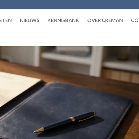
STEN
NIEUWS
KENNISBANK
OVER CREMAN
CO