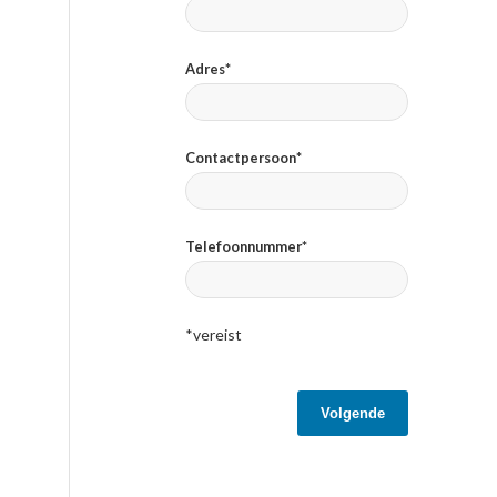
Adres*
Contactpersoon*
Telefoonnummer*
*vereist
Volgende